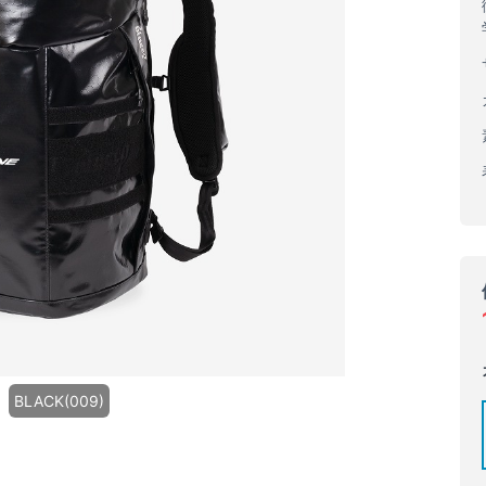
BLACK(009)