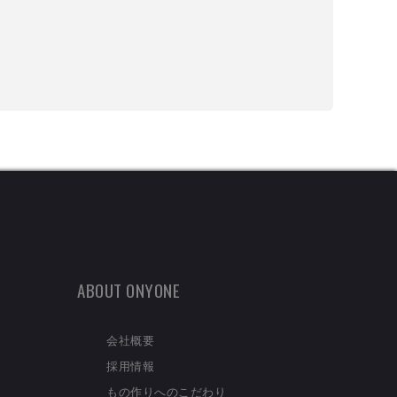
ABOUT ONYONE
会社概要
採用情報
もの作りへのこだわり