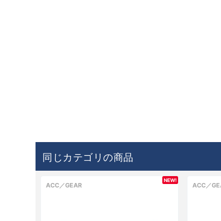
同じカテゴリの商品
NEW!
ACC／GEAR
ACC／GE