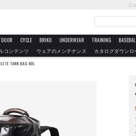
ニ
TDOOR
CYCLE
BRIKO
UNDERWEAR
TRAINING
BASEBAL
ルコンテンツ
ウェアのメンテナンス
カタログダウンロ
HLETE TANK BAG 40L