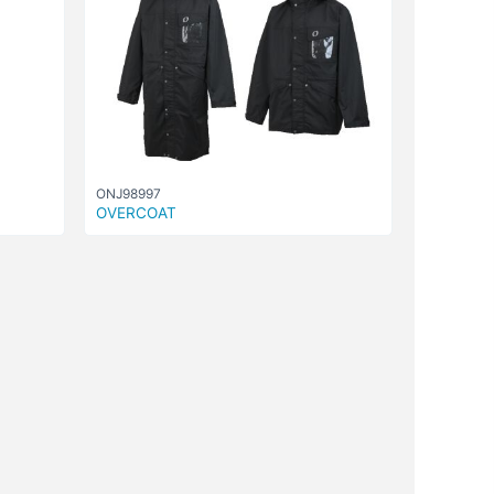
ONJ98997
OVERCOAT