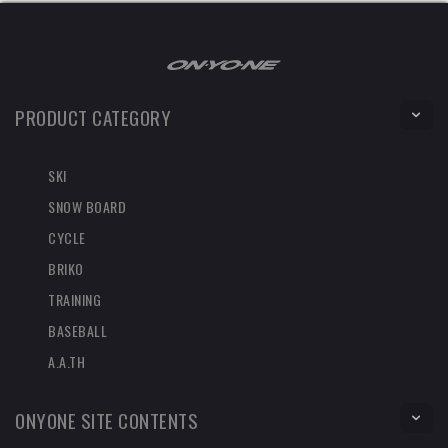
PRODUCT CATEGORY
SKI
SNOW BOARD
CYCLE
BRIKO
TRAINING
BASEBALL
A.A.TH
ONYONE SITE CONTENTS