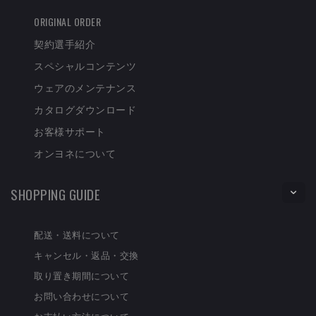
ORIGINAL ORDER
契約選手紹介
スペシャルコンテンツ
ウェアのメンテナンス
カタログダウンロード
お客様サポート
オンヨネについて
SHOPPING GUIDE
配送・送料について
キャンセル・返品・交換
取り置き期間について
お問い合わせについて