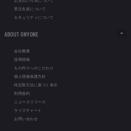
お支払い方法について
受注生産について
セキュリティについて
ABOUT ONYONE
会社概要
採用情報
もの作りへのこだわり
個人情報保護方針
特定取引法に基づく表示
利用規約
ニュースリリース
サイズチャート
お問い合わせ