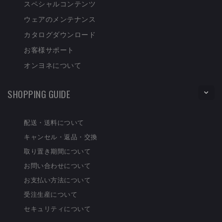
スペシャルコンテンツ
ウェアのメンテナンス
カタログダウンロード
お客様サポート
オンヨネについて
SHOPPING GUIDE
配送・送料について
キャンセル・返品・交換
取り置き期間について
お問い合わせについて
お支払い方法について
受注生産について
セキュリティについて