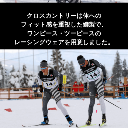
クロスカントリーは体への
フィット感を重視した縫製で、
ワンピース・ツーピースの
レーシングウェアを用意しました。