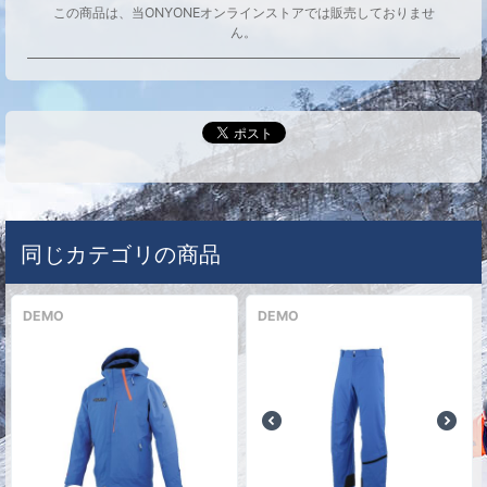
この商品は、当ONYONEオンラインストアでは販売しておりませ
ん。
同じカテゴリの商品
DEMO
DEMO