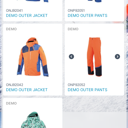
ONJ92041
ONP92051
DEMO OUTER JACKET
DEMO OUTER PANTS
DEMO
DEMO
ONJ92042
ONP92052
DEMO OUTER JACKET
DEMO OUTER PANTS
DEMO