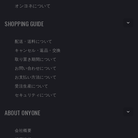
オンヨネについて
SHOPPING GUIDE
配送・送料について
キャンセル・返品・交換
取り置き期間について
お問い合わせについて
お支払い方法について
受注生産について
セキュリティについて
ABOUT ONYONE
会社概要