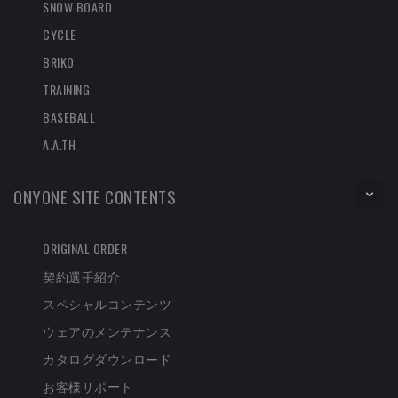
SNOW BOARD
CYCLE
BRIKO
TRAINING
BASEBALL
A.A.TH
ONYONE SITE CONTENTS
ORIGINAL ORDER
契約選手紹介
スペシャルコンテンツ
ウェアのメンテナンス
カタログダウンロード
お客様サポート