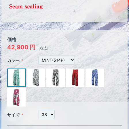
価格
42,900
円
（税込）
カラー:
サイズ: