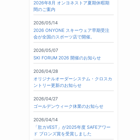
2026年8月 オンヨネストア夏期休暇期
間のご案内
2026/05/14
2026 ONYONE スキーウェア早期受注
会が全国のスポーツ店で開催。
2026/05/07
SKI FORUM 2026 開催のお知らせ
2026/04/28
オリジナルオーダーシステム・クロスカ
ントリー更新のお知らせ
2026/04/27
ゴールデンウィーク休業のお知らせ
2026/04/14
「肚カVEST」が2025年度 SAFEアワー
ド ブロンズ賞を受賞しました