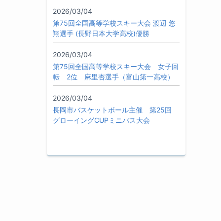
2026/03/04
第75回全国高等学校スキー大会 渡辺 悠
翔選手 (長野日本大学高校)優勝
2026/03/04
第75回全国高等学校スキー大会 女子回
転 2位 麻里杏選手（富山第一高校）
2026/03/04
長岡市バスケットボール主催 第25回
グローイングCUPミニバス大会