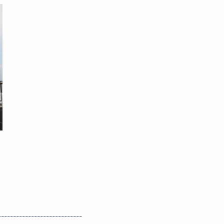
----------------------------