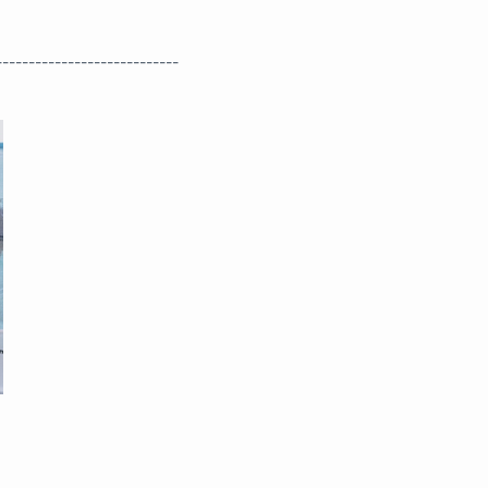
----------------------------