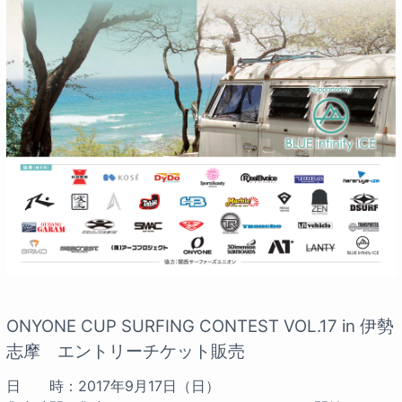
ONYONE CUP SURFING CONTEST VOL.17 in 伊勢
志摩 エントリーチケット販売
日 時：2017年9月17日（日）