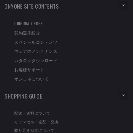
ONYONE SITE CONTENTS
ORIGINAL ORDER
契約選手紹介
スペシャルコンテンツ
ウェアのメンテナンス
カタログダウンロード
お客様サポート
オンヨネについて
SHOPPING GUIDE
配送・送料について
キャンセル・返品・交換
取り置き期間について