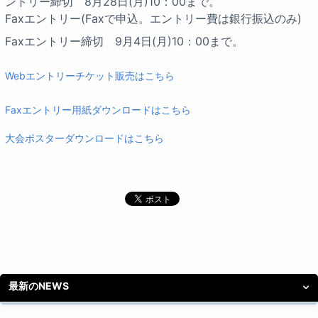
ントリー
締切 8月28日(月)10：00まで。
Faxエントリー(Faxで申込。エントリー費は銀行振込のみ)
Faxエントリー締切 9月4日(月)10：00まで。
Webエントリーチケット販売はこちら
Faxエントリー用紙ダウンロードはこちら
大会ポスターダウンロードはこちら
最新のNEWS