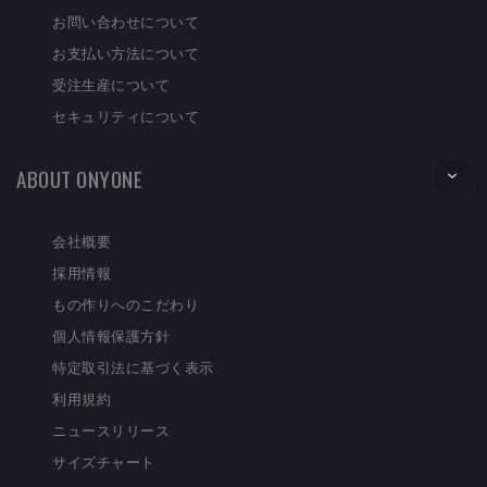
お問い合わせについて
お支払い方法について
受注生産について
セキュリティについて
ABOUT ONYONE
会社概要
採用情報
もの作りへのこだわり
個人情報保護方針
特定取引法に基づく表示
利用規約
ニュースリリース
サイズチャート