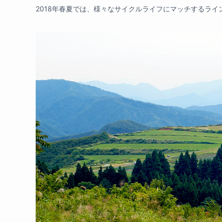
2018年春夏では、様々なサイクルライフにマッチするラ