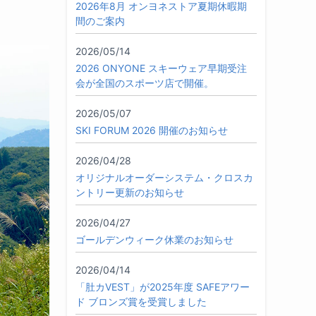
2026年8月 オンヨネストア夏期休暇期
間のご案内
2026/05/14
2026 ONYONE スキーウェア早期受注
会が全国のスポーツ店で開催。
2026/05/07
SKI FORUM 2026 開催のお知らせ
2026/04/28
オリジナルオーダーシステム・クロスカ
ントリー更新のお知らせ
2026/04/27
ゴールデンウィーク休業のお知らせ
2026/04/14
「肚カVEST」が2025年度 SAFEアワー
ド ブロンズ賞を受賞しました