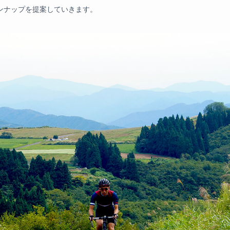
インナップを提案していきます。