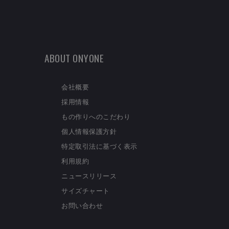
ABOUT ONYONE
会社概要
採用情報
もの作りへのこだわり
個人情報保護方針
特定取引法に基づく表示
利用規約
ニュースリリース
サイズチャート
お問い合わせ