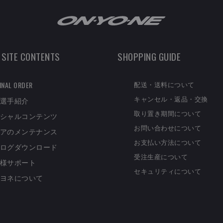
 SITE CONTENTS
SHOPPING GUIDE
配送・送料について
INAL ORDER
キャンセル・返品・交換
選手紹介
取り置き期間について
シャルコンテンツ
お問い合わせについて
アのメンテナンス
お支払い方法について
ログダウンロード
受注生産について
様サポート
セキュリティについて
ヨネについて