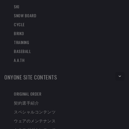
SKI
SNOW BOARD
CYCLE
BRIKO
TRAINING
BASEBALL
A.A.TH
ONYONE SITE CONTENTS
ORIGINAL ORDER
契約選手紹介
スペシャルコンテンツ
ウェアのメンテナンス