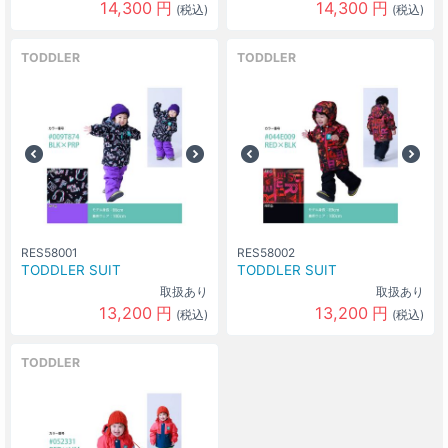
14,300
円
14,300
円
(税込)
(税込)
TODDLER
TODDLER
RES58001
RES58002
TODDLER SUIT
TODDLER SUIT
取扱あり
取扱あり
13,200
円
13,200
円
(税込)
(税込)
TODDLER