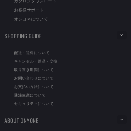
カタログダウンロード
お客様サポート
オンヨネについて
SHOPPING GUIDE
配送・送料について
キャンセル・返品・交換
取り置き期間について
お問い合わせについて
お支払い方法について
受注生産について
セキュリティについて
ABOUT ONYONE