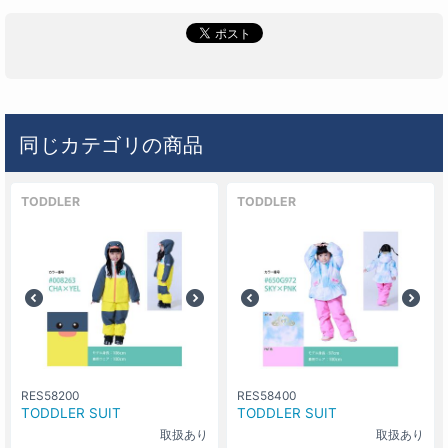
同じカテゴリの商品
TODDLER
TODDLER
RES58200
RES58400
TODDLER SUIT
TODDLER SUIT
取扱あり
取扱あり