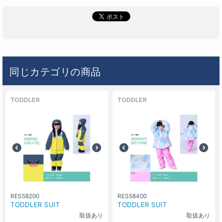
同じカテゴリの商品
TODDLER
TODDLER
RES58200
RES58400
TODDLER SUIT
TODDLER SUIT
取扱あり
取扱あり