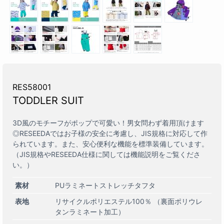
RES58001
TODDLER SUIT
3D風のモチーフがポップで可愛い！男女問わず着用頂けます
◎RESEEDAではお子様の安全に考慮し、JIS規格に対応して作
られています。また、安心便利な機能を標準装備しています。
（JIS規格やRESEEDA仕様に関しては機能説明をご覧くださ
い。）
素材
PUラミネートストレッチタフタ
表地
リサイクルポリエステル100％ （裏面ポリウレ
タンラミネート加工）