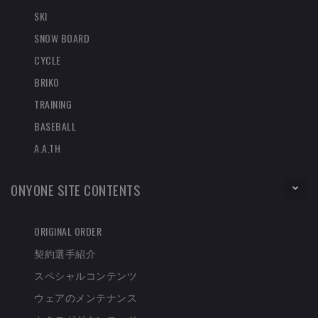
SKI
SNOW BOARD
CYCLE
BRIKO
TRAINING
BASEBALL
A.A.TH
ONYONE SITE CONTENTS
ORIGINAL ORDER
契約選手紹介
スペシャルコンテンツ
ウェアのメンテナンス