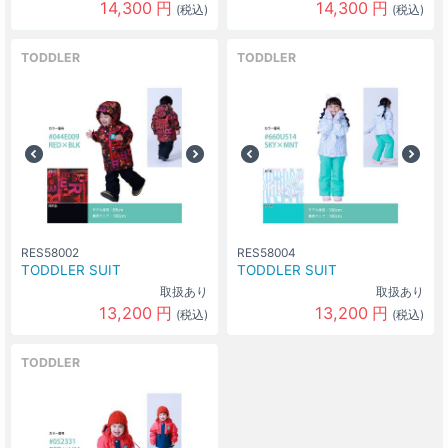
14,300
円
14,300
円
(税込)
(税込)
TODDLER
TODDLER
RES58002
RES58004
TODDLER SUIT
TODDLER SUIT
取扱あり
取扱あり
13,200
円
13,200
円
(税込)
(税込)
TODDLER