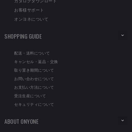
カタログダウンロード
お客様サポート
オンヨネについて
SHOPPING GUIDE
配送・送料について
キャンセル・返品・交換
取り置き期間について
お問い合わせについて
お支払い方法について
受注生産について
セキュリティについて
ABOUT ONYONE