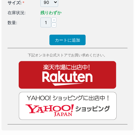
サイズ:
在庫状況:
残りわずか
+
数量:
−
カートに追加
下記オンヨネ公式ストアでお買い求めください。