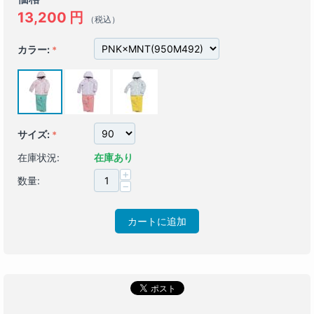
13,200
円
（税込）
カラー:
サイズ:
在庫状況:
在庫あり
+
数量:
−
カートに追加