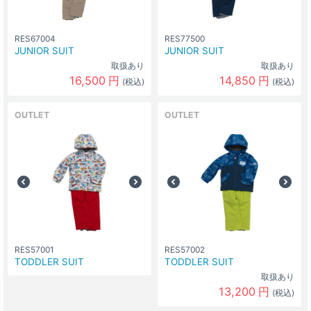
RES67004
RES77500
JUNIOR SUIT
JUNIOR SUIT
取扱あり
取扱あり
16,500
円
14,850
円
(税込)
(税込)
OUTLET
OUTLET
RES57001
RES57002
TODDLER SUIT
TODDLER SUIT
取扱あり
13,200
円
(税込)