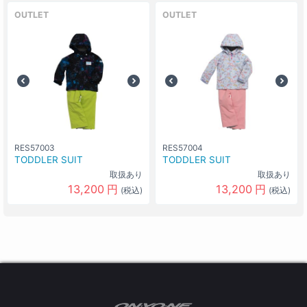
OUTLET
OUTLET
RES57003
RES57004
TODDLER SUIT
TODDLER SUIT
取扱あり
取扱あり
13,200
円
13,200
円
(税込)
(税込)