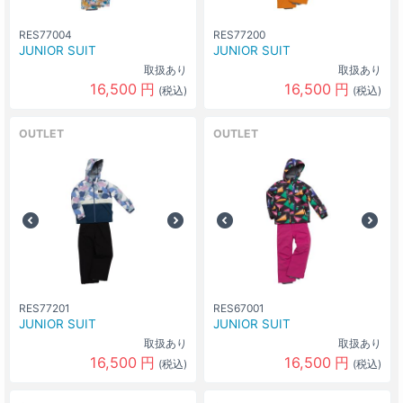
RES77004
RES77200
JUNIOR SUIT
JUNIOR SUIT
取扱あり
取扱あり
16,500
円
16,500
円
(税込)
(税込)
OUTLET
OUTLET
RES77201
RES67001
JUNIOR SUIT
JUNIOR SUIT
取扱あり
取扱あり
16,500
円
16,500
円
(税込)
(税込)