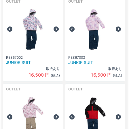
OUTLET
OUTLET
RES67002
RES67003
JUNIOR SUIT
JUNIOR SUIT
取扱あり
取扱あり
16,500
円
16,500
円
(税込)
(税込)
OUTLET
OUTLET