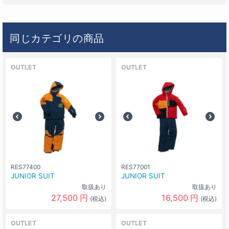
同じカテゴリの商品
OUTLET
OUTLET
RES77400
RES77001
JUNIOR SUIT
JUNIOR SUIT
取扱あり
取扱あり
27,500
円
16,500
円
(税込)
(税込)
OUTLET
OUTLET