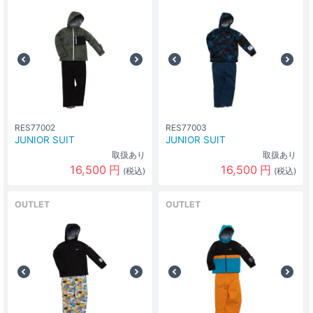
RES77002
RES77003
JUNIOR SUIT
JUNIOR SUIT
取扱あり
取扱あり
16,500
円
16,500
円
(税込)
(税込)
OUTLET
OUTLET