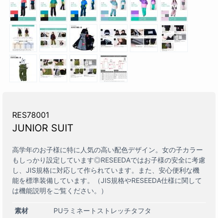
RES78001
JUNIOR SUIT
高学年のお子様に特に人気の高い配色デザイン。女の子カラー
もしっかり設定しています◎RESEEDAではお子様の安全に考慮
し、JIS規格に対応して作られています。また、安心便利な機
能を標準装備しています。（JIS規格やRESEEDA仕様に関して
は機能説明をご覧ください。）
素材
PUラミネートストレッチタフタ