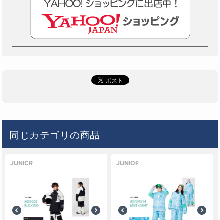
同じカテゴリの商品
JUNIOR
JUNIOR