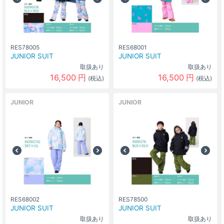
RES78005
RES68001
JUNIOR SUIT
JUNIOR SUIT
取扱あり
取扱あり
16,500
円
16,500
円
(税込)
(税込)
JUNIOR
JUNIOR
RES68002
RES78500
JUNIOR SUIT
JUNIOR SUIT
取扱あり
取扱あり