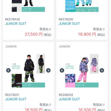
RES78400
RES78200
JUNIOR SUIT
JUNIOR SUIT
取扱あり
取扱あり
27,500
円
19,800
円
(税込)
(税込)
JUNIOR
JUNIOR
RES78201
RES68202
JUNIOR SUIT
JUNIOR SUIT
取扱あり
取扱あり
16,500
円
16,500
円
(税込)
(税込)