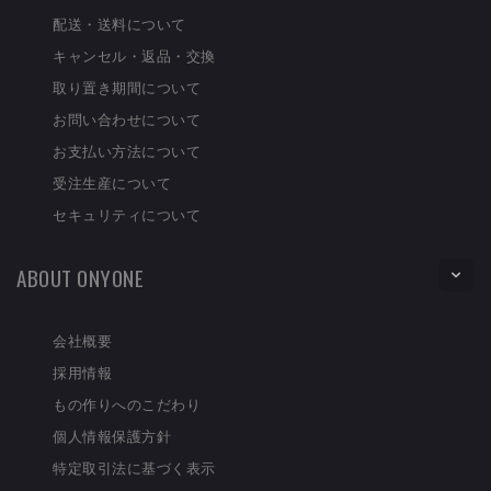
配送・送料について
キャンセル・返品・交換
取り置き期間について
お問い合わせについて
お支払い方法について
受注生産について
セキュリティについて
ABOUT ONYONE
会社概要
採用情報
もの作りへのこだわり
個人情報保護方針
特定取引法に基づく表示