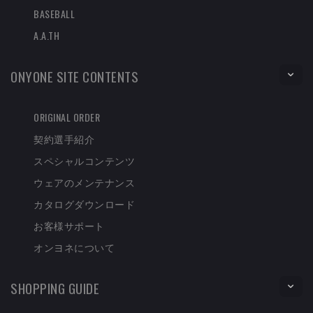
BASEBALL
A.A.TH
ONYONE SITE CONTENTS
ORIGINAL ORDER
契約選手紹介
スペシャルコンテンツ
ウェアのメンテナンス
カタログダウンロード
お客様サポート
オンヨネについて
SHOPPING GUIDE