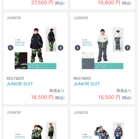
27,500
円
19,800
円
(税込)
(税込)
JUNIOR
JUNIOR
RES78201
RES78001
JUNIOR SUIT
JUNIOR SUIT
取扱あり
取扱あり
16,500
円
16,500
円
(税込)
(税込)
JUNIOR
JUNIOR