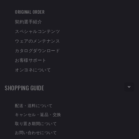
ORIGINAL ORDER
契約選手紹介
スペシャルコンテンツ
ウェアのメンテナンス
カタログダウンロード
お客様サポート
オンヨネについて
SHOPPING GUIDE
配送・送料について
キャンセル・返品・交換
取り置き期間について
お問い合わせについて