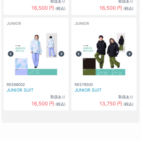
取扱あり
取扱あり
16,500
円
16,500
円
(税込)
(税込)
JUNIOR
JUNIOR
RES68002
RES78500
JUNIOR SUIT
JUNIOR SUIT
取扱あり
取扱あり
16,500
円
13,750
円
(税込)
(税込)