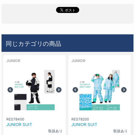
同じカテゴリの商品
JUNIOR
JUNIOR
RES78400
RES78200
JUNIOR SUIT
JUNIOR SUIT
取扱あり
取扱あり