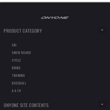
PRODUCT CATEGORY
SKI
SNOW BOARD
CYCLE
BRIKO
TRAINING
BASEBALL
A.A.TH
ONYONE SITE CONTENTS