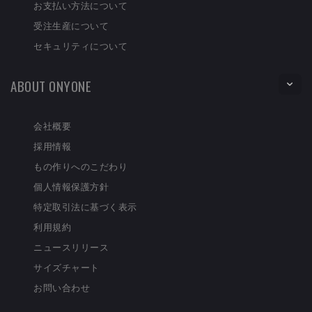
お支払い方法について
受注生産について
セキュリティについて
ABOUT ONYONE
会社概要
採用情報
もの作りへのこだわり
個人情報保護方針
特定取引法に基づく表示
利用規約
ニュースリリース
サイズチャート
お問い合わせ