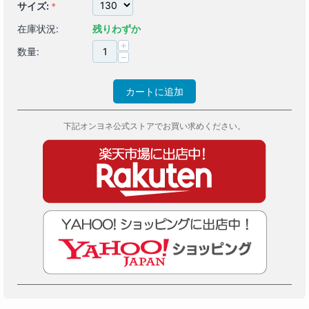
サイズ:
在庫状況:
残りわずか
+
数量:
−
カートに追加
下記オンヨネ公式ストアでお買い求めください。