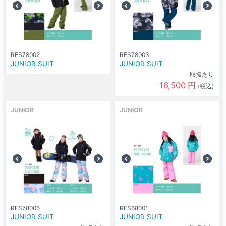
RES78002
RES78003
JUNIOR SUIT
JUNIOR SUIT
取扱あり
16,500
円
(税込)
JUNIOR
JUNIOR
RES78005
RES68001
JUNIOR SUIT
JUNIOR SUIT