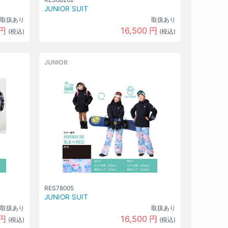
JUNIOR SUIT
取扱あり
取扱あり
円
16,500
円
(税込)
(税込)
JUNIOR
RES78005
JUNIOR SUIT
取扱あり
取扱あり
円
16,500
円
(税込)
(税込)