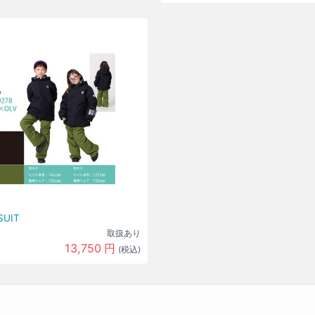
SUIT
取扱あり
13,750
円
(税込)