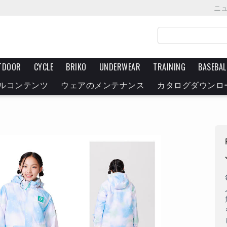
ニ
TDOOR
CYCLE
BRIKO
UNDERWEAR
TRAINING
BASEBAL
ルコンテンツ
ウェアのメンテナンス
カタログダウンロ