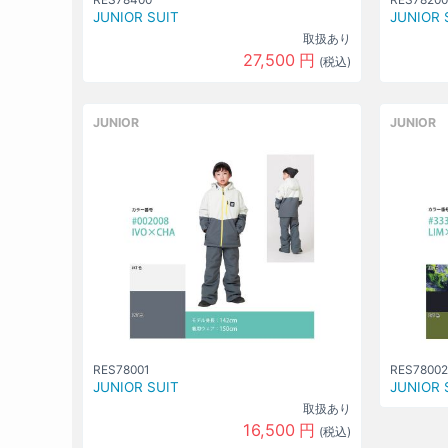
JUNIOR SUIT
JUNIOR 
取扱あり
27,500
円
(税込)
JUNIOR
JUNIOR
RES78001
RES78002
JUNIOR SUIT
JUNIOR 
取扱あり
16,500
円
(税込)