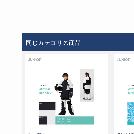
同じカテゴリの商品
JUNIOR
JUNIOR
RES78400
RES78200