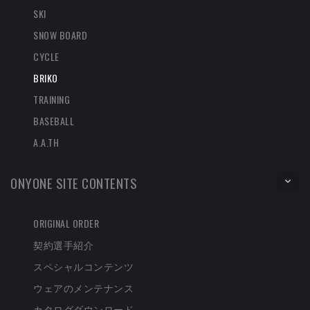
SKI
SNOW BOARD
CYCLE
BRIKO
TRAINING
BASEBALL
A.A.TH
ONYONE SITE CONTENTS
ORIGINAL ORDER
契約選手紹介
スペシャルコンテンツ
ウェアのメンテナンス
カタログダウンロード