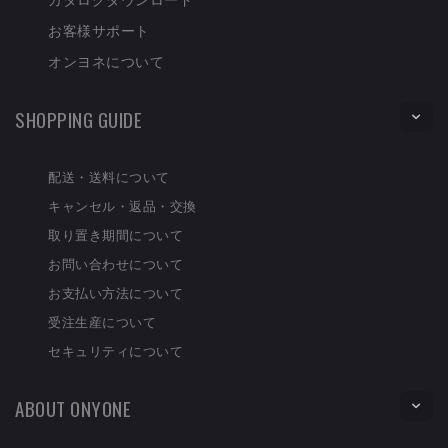
お客様サポート
オンヨネについて
SHOPPING GUIDE
配送・送料について
キャンセル・返品・交換
取り置き期間について
お問い合わせについて
お支払い方法について
受注生産について
セキュリティについて
ABOUT ONYONE