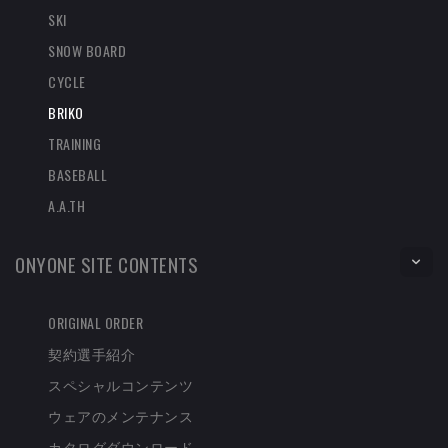
SKI
SNOW BOARD
CYCLE
BRIKO
TRAINING
BASEBALL
A.A.TH
ONYONE SITE CONTENTS
ORIGINAL ORDER
契約選手紹介
スペシャルコンテンツ
ウェアのメンテナンス
カタログダウンロード