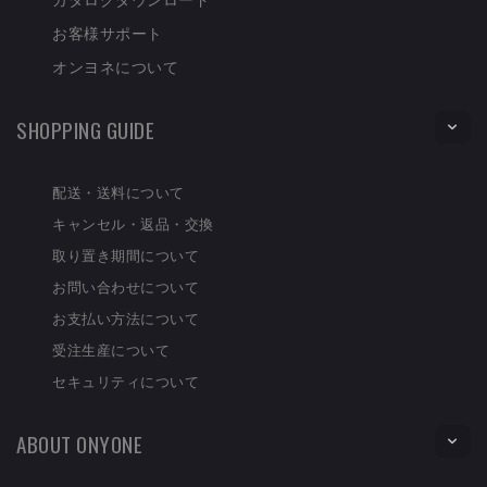
お客様サポート
オンヨネについて
SHOPPING GUIDE
配送・送料について
キャンセル・返品・交換
取り置き期間について
お問い合わせについて
お支払い方法について
受注生産について
セキュリティについて
ABOUT ONYONE