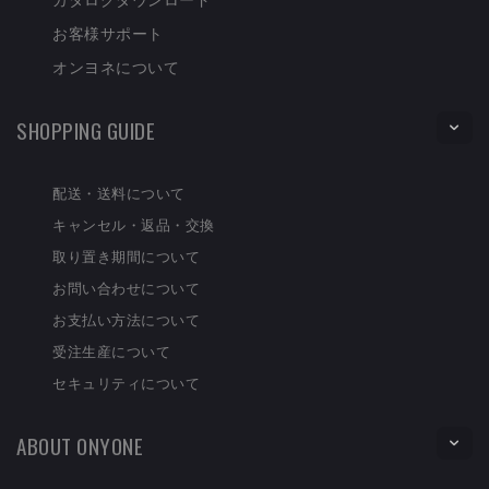
お客様サポート
オンヨネについて
SHOPPING GUIDE
配送・送料について
キャンセル・返品・交換
取り置き期間について
お問い合わせについて
お支払い方法について
受注生産について
セキュリティについて
ABOUT ONYONE