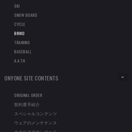
SKI
SNOW BOARD
CYCLE
BRIKO
TRAINING
BASEBALL
A.A.TH
ONYONE SITE CONTENTS
ORIGINAL ORDER
契約選手紹介
スペシャルコンテンツ
ウェアのメンテナンス
カタログダウンロード