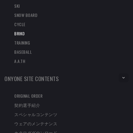
SKI
SNOW BOARD
CYCLE
BRIKO
TRAINING
BASEBALL
A.A.TH
ONYONE SITE CONTENTS
ORIGINAL ORDER
契約選手紹介
スペシャルコンテンツ
ウェアのメンテナンス
カタログダウンロード