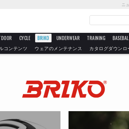
ニ
TDOOR
CYCLE
BRIKO
UNDERWEAR
TRAINING
BASEBAL
ルコンテンツ
ウェアのメンテナンス
カタログダウンロ