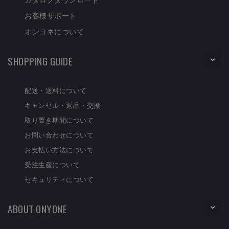
お客様サポート
オンヨネについて
SHOPPING GUIDE
配送・送料について
キャンセル・返品・交換
取り置き期間について
お問い合わせについて
お支払い方法について
受注生産について
セキュリティについて
ABOUT ONYONE