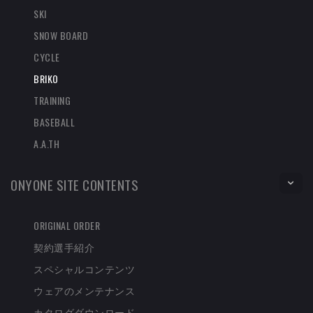
SKI
SNOW BOARD
CYCLE
BRIKO
TRAINING
BASEBALL
A.A.TH
ONYONE SITE CONTENTS
ORIGINAL ORDER
契約選手紹介
スペシャルコンテンツ
ウェアのメンテナンス
カタログダウンロード