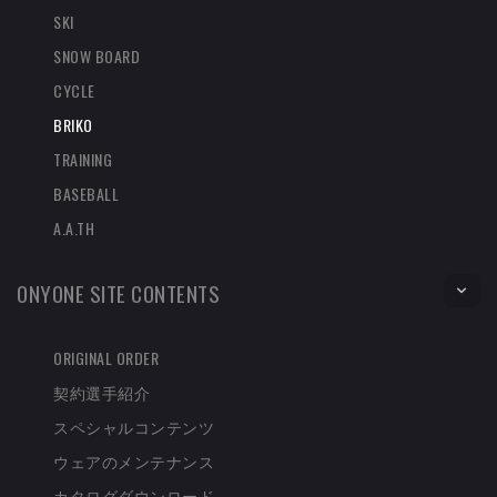
SKI
SNOW BOARD
CYCLE
BRIKO
TRAINING
BASEBALL
A.A.TH
ONYONE SITE CONTENTS
ORIGINAL ORDER
契約選手紹介
スペシャルコンテンツ
ウェアのメンテナンス
カタログダウンロード