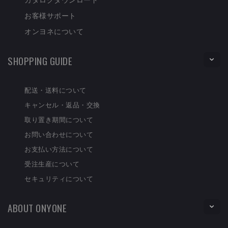
お客様サポート
オンヨネについて
SHOPPING GUIDE
配送・送料について
キャンセル・返品・交換
取り置き期間について
お問い合わせについて
お支払い方法について
受注生産について
セキュリティについて
ABOUT ONYONE