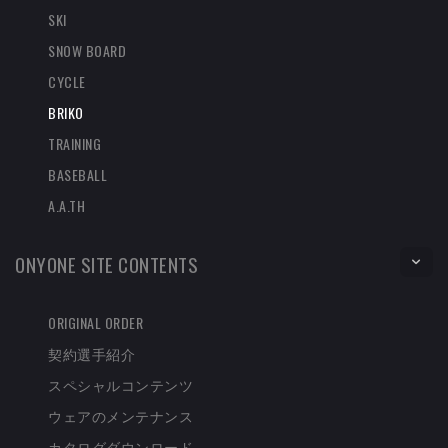
SKI
SNOW BOARD
CYCLE
BRIKO
TRAINING
BASEBALL
A.A.TH
ONYONE SITE CONTENTS
ORIGINAL ORDER
契約選手紹介
スペシャルコンテンツ
ウェアのメンテナンス
カタログダウンロード