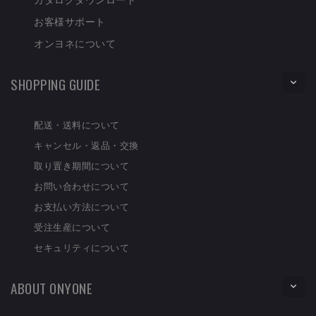
お客様サポート
オンヨネについて
SHOPPING GUIDE
配送・送料について
キャンセル・返品・交換
取り置き期間について
お問い合わせについて
お支払い方法について
受注生産について
セキュリティについて
ABOUT ONYONE