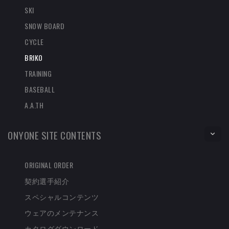
SKI
SNOW BOARD
CYCLE
BRIKO
TRAINING
BASEBALL
A.A.TH
ONYONE SITE CONTENTS
ORIGINAL ORDER
契約選手紹介
スペシャルコンテンツ
ウェアのメンテナンス
カタログダウンロード