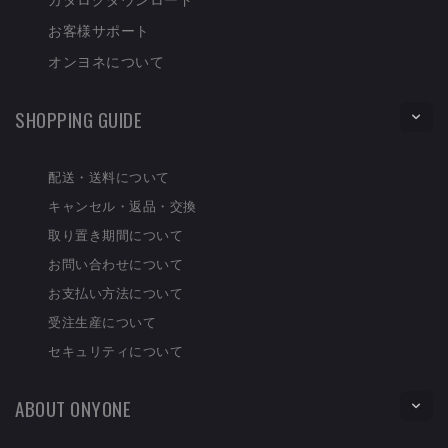
お客様サポート
オンヨネについて
SHOPPING GUIDE
配送・送料について
キャンセル・返品・交換
取り置き期間について
お問い合わせについて
お支払い方法について
受注生産について
セキュリティについて
ABOUT ONYONE