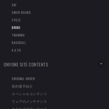
SKI
SNOW BOARD
CYCLE
BRIKO
TRAINING
BASEBALL
A.A.TH
ONYONE SITE CONTENTS
ORIGINAL ORDER
契約選手紹介
スペシャルコンテンツ
ウェアのメンテナンス
カタログダウンロード