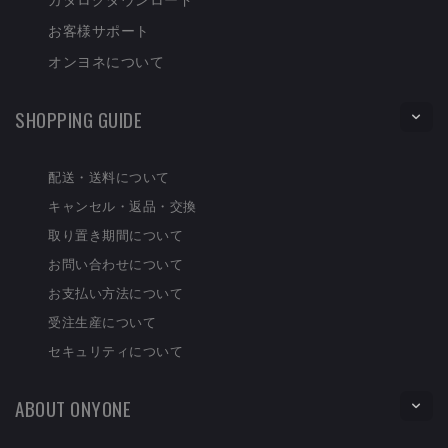
お客様サポート
オンヨネについて
SHOPPING GUIDE
配送・送料について
キャンセル・返品・交換
取り置き期間について
お問い合わせについて
お支払い方法について
受注生産について
セキュリティについて
ABOUT ONYONE